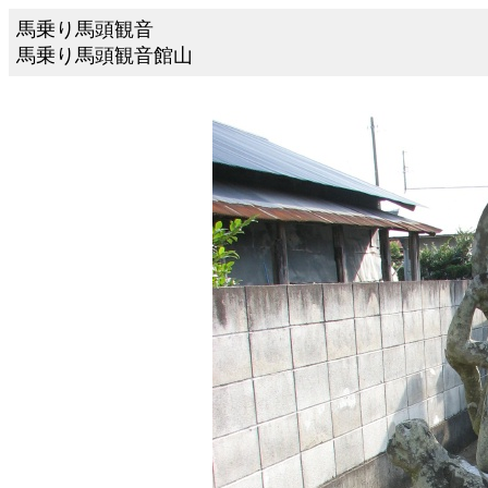
馬乗り馬頭観音
馬乗り馬頭観音館山