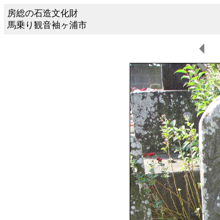
房総の石造文化財
馬乗り観音袖ヶ浦市