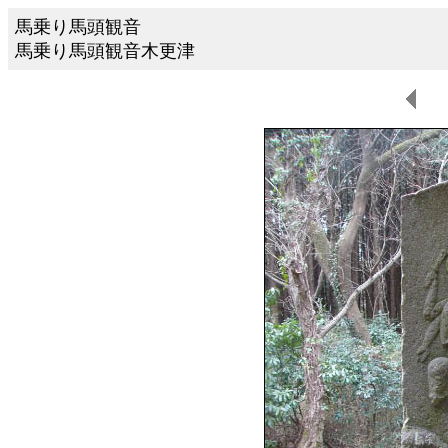
馬乗り馬頭観音
馬乗り馬頭観音木更津